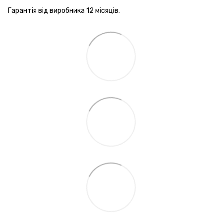
Гарантія від виробника 12 місяців.