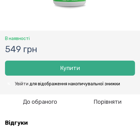
В наявності
549 грн
Купити
Увійти
для відображення накопичувальної знижки
%
До обраного
Порівняти
Відгуки