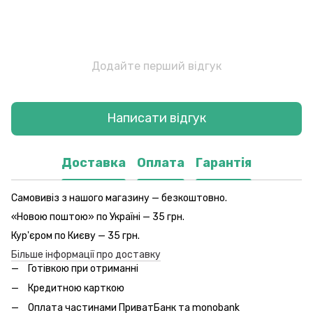
Додайте перший відгук
Написати відгук
Доставка
Оплата
Гарантія
Самовивіз з нашого магазину — безкоштовно.
«Новою поштою» по Україні — 35 грн.
Кур'єром по Києву — 35 грн.
Більше інформації про доставку
Готівкою при отриманні
Кредитною карткою
Оплата частинами ПриватБанк та monobank