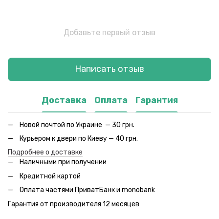
Добавьте первый отзыв
Написать отзыв
Доставка
Оплата
Гарантия
Новой почтой по Украине — 30 грн.
Курьером к двери по Киеву — 40 грн.
Подробнее о доставке
Наличными при получении
Кредитной картой
Оплата частями ПриватБанк и monobank
Гарантия от производителя 12 месяцев