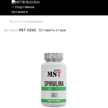
Красота и здоровье
Артикул:
MST-0260
Оставить отзыв