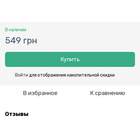
В наличии
549 грн
Купить
Войти
для отображения накопительной скидки
%
В избранное
К сравнению
Отзывы