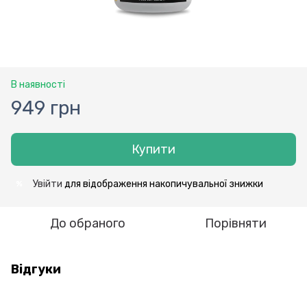
В наявності
949 грн
Купити
Увійти
для відображення накопичувальної знижки
%
До обраного
Порівняти
Відгуки