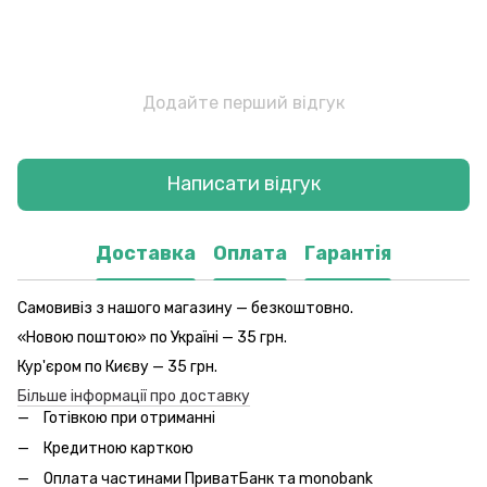
Додайте перший відгук
Написати відгук
Доставка
Оплата
Гарантія
Самовивіз з нашого магазину — безкоштовно.
«Новою поштою» по Україні — 35 грн.
Кур'єром по Києву — 35 грн.
Більше інформації про доставку
Готівкою при отриманні
Кредитною карткою
Оплата частинами ПриватБанк та monobank