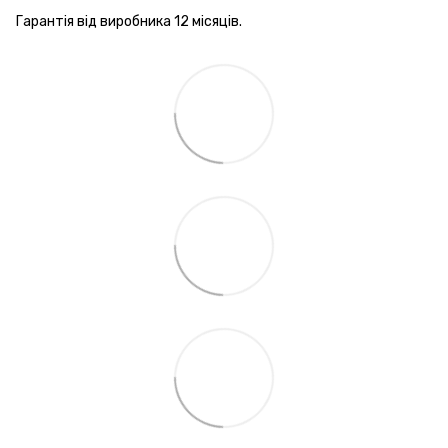
Гарантія від виробника 12 місяців.