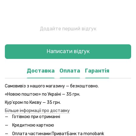
Додайте перший відгук
Написати відгук
Доставка
Оплата
Гарантія
Самовивіз з нашого магазину — безкоштовно.
«Новою поштою» по Україні — 35 грн.
Кур'єром по Києву — 35 грн.
Більше інформації про доставку
Готівкою при отриманні
Кредитною карткою
Оплата частинами ПриватБанк та monobank