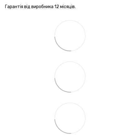
Гарантія від виробника 12 місяців.