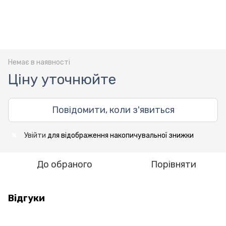
Немає в наявності
Ціну уточнюйте
Повідомити, коли з'явиться
Увійти
для відображення накопичувальної знижки
%
До обраного
Порівняти
Відгуки