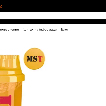
м?
 повернення
Контактна інформація
Блог