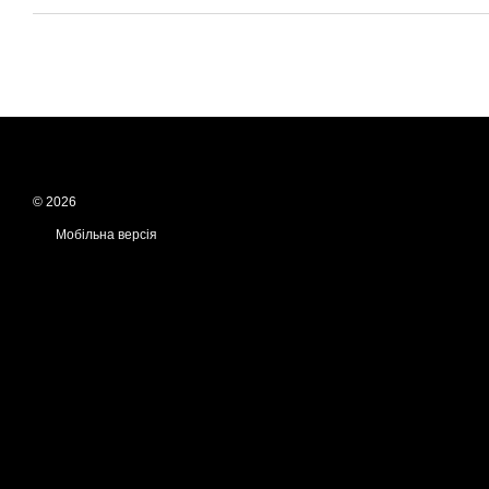
© 2026
Мобільна версія