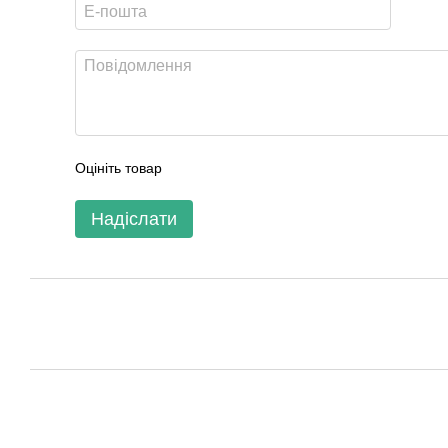
Оцініть товар
Надіслати