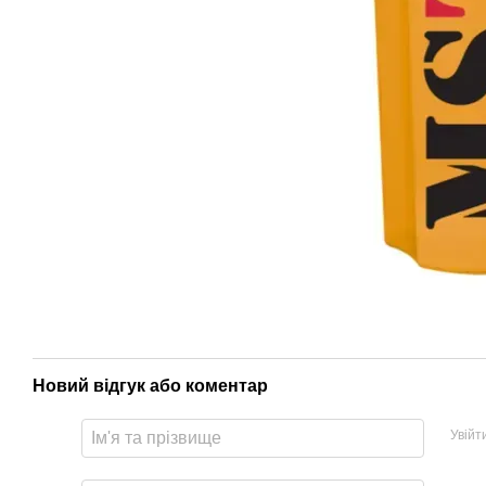
Новий відгук або коментар
Увійт