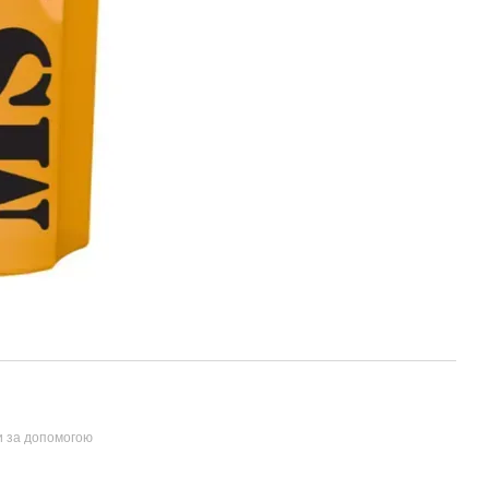
и за допомогою