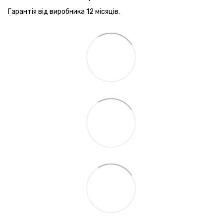
Гарантія від виробника 12 місяців.