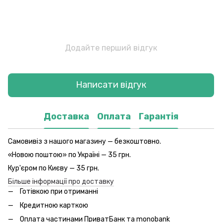
Додайте перший відгук
Написати відгук
Доставка
Оплата
Гарантія
Самовивіз з нашого магазину — безкоштовно.
«Новою поштою» по Україні — 35 грн.
Кур'єром по Києву — 35 грн.
Більше інформації про доставку
Готівкою при отриманні
Кредитною карткою
Оплата частинами ПриватБанк та monobank