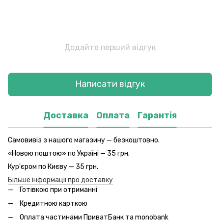
Додайте перший відгук
Написати відгук
Доставка
Оплата
Гарантія
Самовивіз з нашого магазину — безкоштовно.
«Новою поштою» по Україні — 35 грн.
Кур'єром по Києву — 35 грн.
Більше інформації про доставку
Готівкою при отриманні
Кредитною карткою
Оплата частинами ПриватБанк та monobank