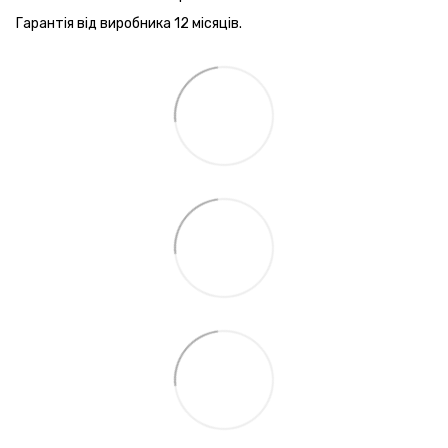
Гарантія від виробника 12 місяців.