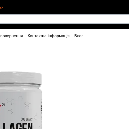
м?
 повернення
Контактна інформація
Блог