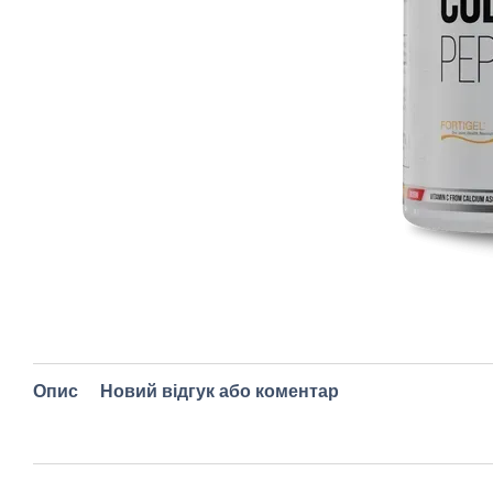
Опис
Новий відгук або коментар