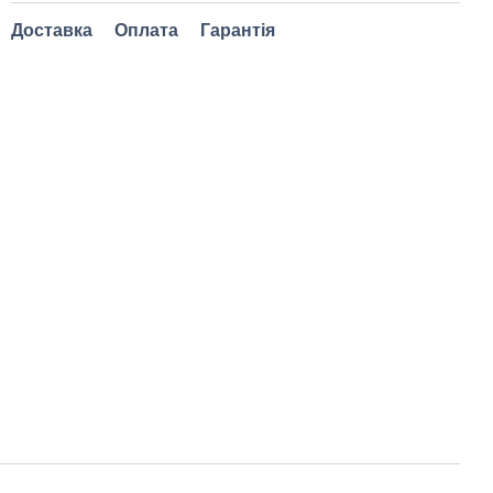
Доставка
Оплата
Гарантія