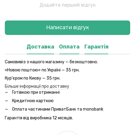
Додайте перший відгук
Написати відгук
Доставка
Оплата
Гарантія
Самовивіз з нашого магазину — безкоштовно.
«Новою поштою» по Україні — 35 грн.
Кур'єром по Києву — 35 грн.
Більше інформації про доставку
Готівкою при отриманні
Кредитною карткою
Оплата частинами ПриватБанк та monobank
Гарантія від виробника 12 місяців.