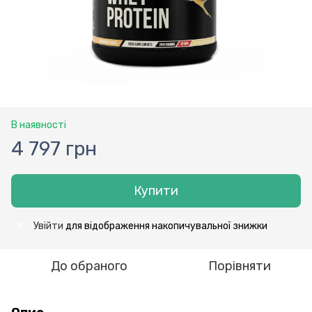
В наявності
4 797 грн
Купити
Увійти
для відображення накопичувальної знижки
%
До обраного
Порівняти