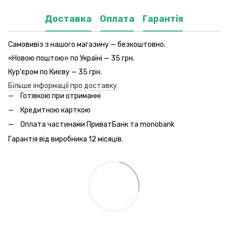
Доставка
Оплата
Гарантія
Самовивіз з нашого магазину — безкоштовно.
«Новою поштою» по Україні — 35 грн.
Кур'єром по Києву — 35 грн.
Більше інформації про доставку
Готівкою при отриманні
Кредитною карткою
Оплата частинами ПриватБанк та monobank
Гарантія від виробника 12 місяців.