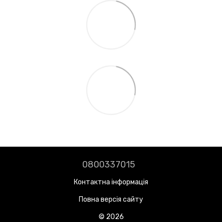
0800337015
Контактна інформація
Повна версія сайту
© 2026