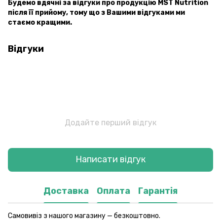
Будемо вдячні за відгуки про продукцію MST Nutrition
після її прийому, тому що з Вашими відгуками ми
стаємо кращими.
Відгуки
Додайте перший відгук
Написати відгук
Доставка
Оплата
Гарантія
Самовивіз з нашого магазину — безкоштовно.