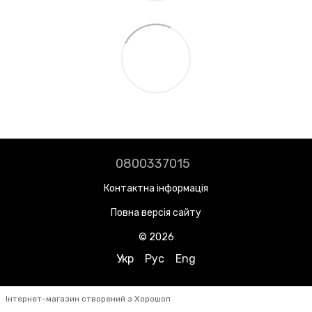
0800337015
Контактна інформація
Повна версія сайту
© 2026
Укр
Рус
Eng
Інтернет-магазин створений з Хорошоп