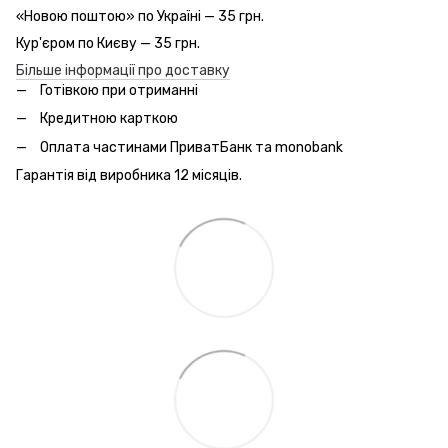
«Новою поштою» по Україні — 35 грн.
Кур'єром по Києву — 35 грн.
Більше інформації про доставку
Готівкою при отриманні
Кредитною карткою
Оплата частинами ПриватБанк та monobank
Гарантія від виробника 12 місяців.