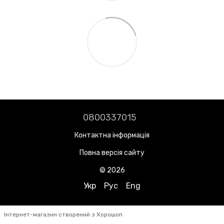
0800337015
Контактна інформація
Повна версія сайту
© 2026
Укр
Рус
Eng
Інтернет-магазин створений з Хорошоп