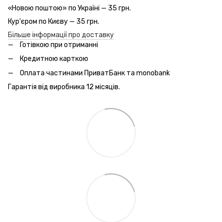
«Новою поштою» по Україні — 35 грн.
Кур'єром по Києву — 35 грн.
Більше інформації про доставку
Готівкою при отриманні
Кредитною карткою
Оплата частинами ПриватБанк та monobank
Гарантія від виробника 12 місяців.