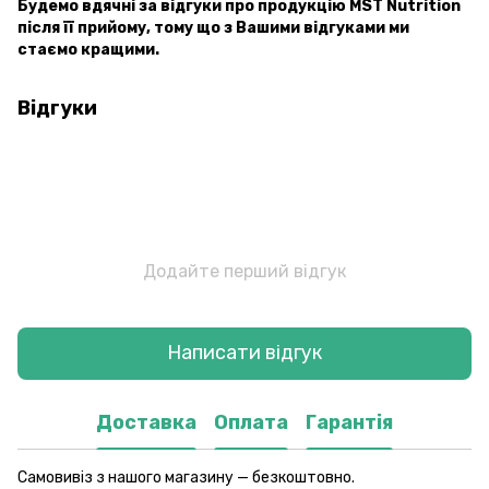
Будемо вдячні за відгуки про продукцію MST Nutrition
після її прийому, тому що з Вашими відгуками ми
стаємо кращими.
Відгуки
Додайте перший відгук
Написати відгук
Доставка
Оплата
Гарантія
Самовивіз з нашого магазину — безкоштовно.