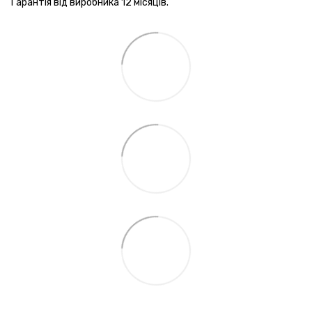
Гарантія від виробника 12 місяців.