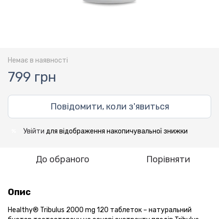
Немає в наявності
799 грн
Повідомити, коли з'явиться
Увійти
для відображення накопичувальної знижки
%
До обраного
Порівняти
Опис
Healthy® Tribulus 2000 mg 120 таблеток – натуральний