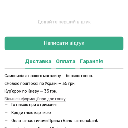
Додайте перший відгук
Написати відгук
Доставка
Оплата
Гарантія
Самовивіз з нашого магазину — безкоштовно.
«Новою поштою» по Україні — 35 грн.
Кур'єром по Києву — 35 грн.
Більше інформації про доставку
Готівкою при отриманні
Кредитною карткою
Оплата частинами ПриватБанк та monobank