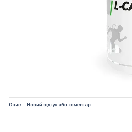
Опис
Новий відгук або коментар