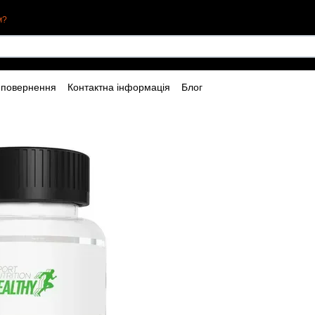
м?
 повернення
Контактна інформація
Блог