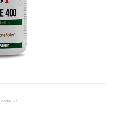
и с помощью