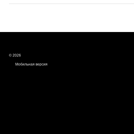
© 2026
Мобильная версия