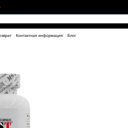
?
озврат
Контактная информация
Блог