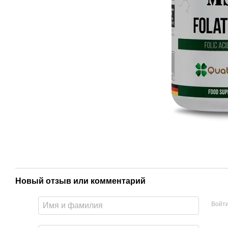
Новый отзыв или комментарий
Войт