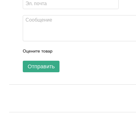
Оцените товар
Отправить