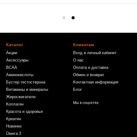
Каталог
Клиентам
Акции
Вход в личный кабинет
Аксессуары
О нас
BCAA
Оплата и доставка
Аминокислоты
Обмен и возврат
Бустер тестостерона
Контактная информация
Витамины и минералы
Блог
Жиросжигатели
Мы в соцсетях
Коллаген
Красота и здоровье
Креатин
Новинки
Омега 3