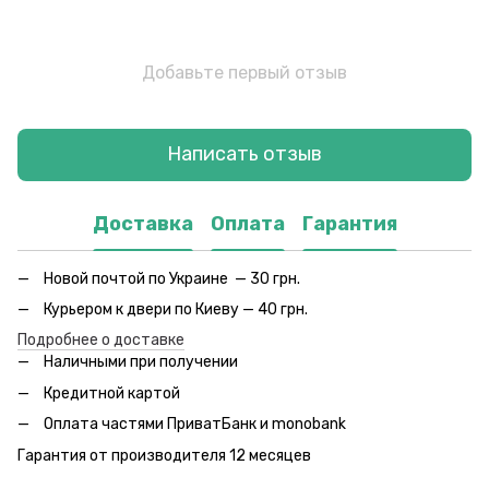
Добавьте первый отзыв
Написать отзыв
Доставка
Оплата
Гарантия
Новой почтой по Украине — 30 грн.
Курьером к двери по Киеву — 40 грн.
Подробнее о доставке
Наличными при получении
Кредитной картой
Оплата частями ПриватБанк и monobank
Гарантия от производителя 12 месяцев