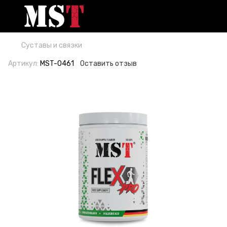
Суставы и связки
Артикул:
MST-0461
Оставить отзыв