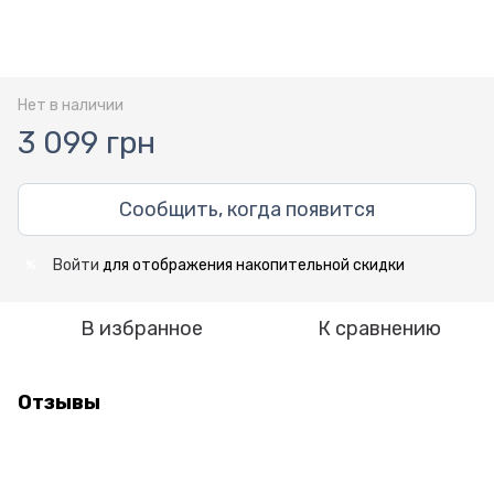
Нет в наличии
3 099 грн
Сообщить, когда появится
Войти
для отображения накопительной скидки
%
В избранное
К сравнению
Отзывы