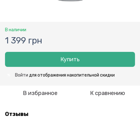
В наличии
1 399 грн
Купить
Войти
для отображения накопительной скидки
%
В избранное
К сравнению
Отзывы