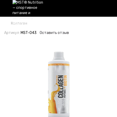
Коллаген
Артикул:
MST-043
Оставить отзыв