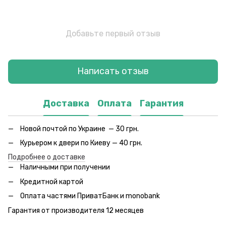
Добавьте первый отзыв
Написать отзыв
Доставка
Оплата
Гарантия
Новой почтой по Украине — 30 грн.
Курьером к двери по Киеву — 40 грн.
Подробнее о доставке
Наличными при получении
Кредитной картой
Оплата частями ПриватБанк и monobank
Гарантия от производителя 12 месяцев