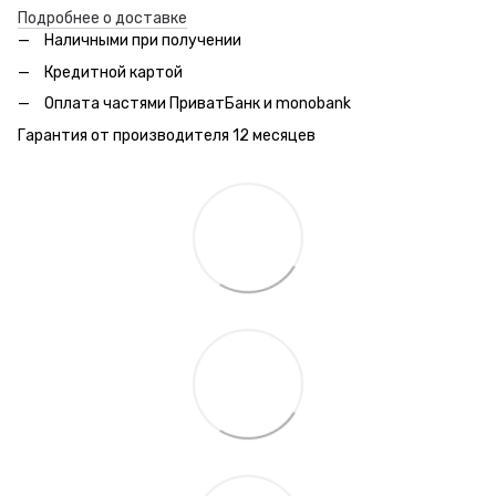
Подробнее о доставке
Наличными при получении
Кредитной картой
Оплата частями ПриватБанк и monobank
Гарантия от производителя 12 месяцев