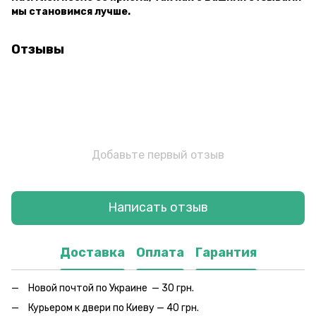
мы становимся лучше.
Отзывы
Добавьте первый отзыв
Написать отзыв
Доставка
Оплата
Гарантия
Новой почтой по Украине — 30 грн.
Курьером к двери по Киеву — 40 грн.