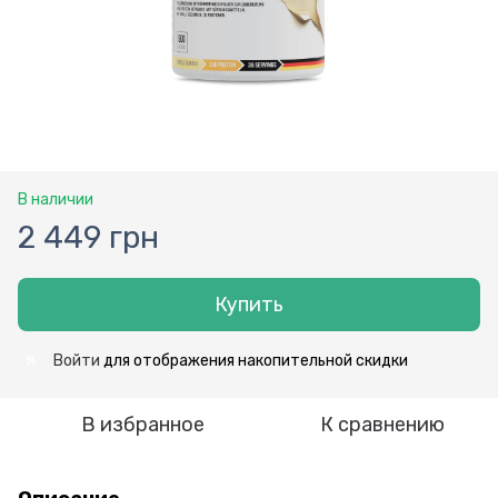
В наличии
2 449 грн
Купить
Войти
для отображения накопительной скидки
%
В избранное
К сравнению