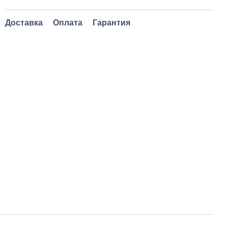
Доставка
Оплата
Гарантия