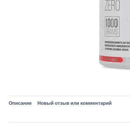
Описание
Новый отзыв или комментарий