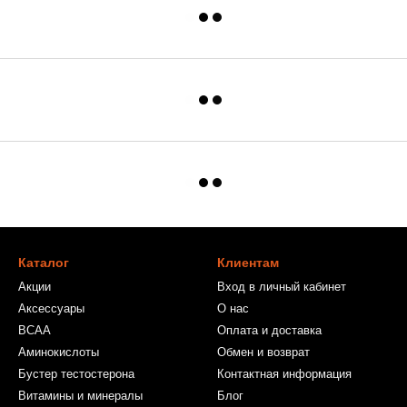
Каталог
Клиентам
Акции
Вход в личный кабинет
Аксессуары
О нас
BCAA
Оплата и доставка
Аминокислоты
Обмен и возврат
Бустер тестостерона
Контактная информация
Витамины и минералы
Блог