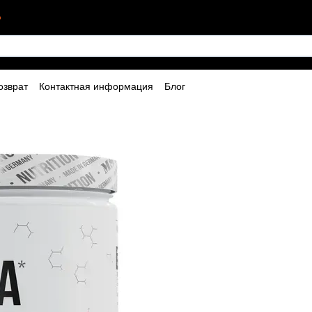
?
озврат
Контактная информация
Блог