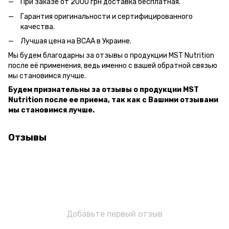
При заказе от 2000 грн доставка бесплатная.
Гарантия оригинальности и сертифицированного
качества.
Лучшая цена на BCAA в Украине.
Мы будем благодарны за отзывы о продукции MST Nutrition
после её применения, ведь именно с вашей обратной связью
мы становимся лучше.
Будем признательны за отзывы о продукции MST
Nutrition после ее приема, так как с Вашими отзывами
мы становимся лучше.
Отзывы
Добавьте первый отзыв