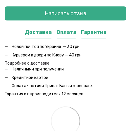
Написать отзыв
Доставка
Оплата
Гарантия
Новой почтой по Украине — 30 грн.
Курьером к двери по Киеву — 40 грн.
Подробнее о доставке
Наличными при получении
Кредитной картой
Оплата частями ПриватБанк и monobank
Гарантия от производителя 12 месяцев