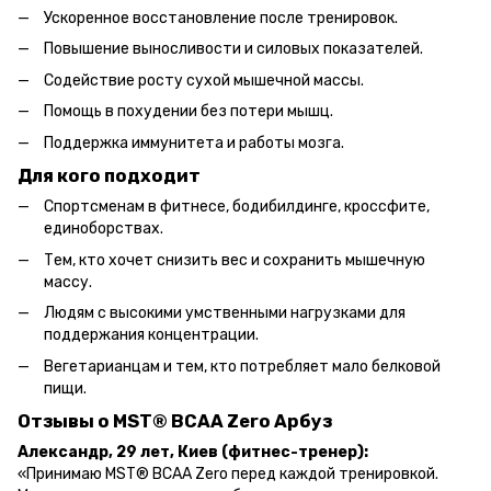
Ускоренное восстановление после тренировок.
Повышение выносливости и силовых показателей.
Содействие росту сухой мышечной массы.
Помощь в похудении без потери мышц.
Поддержка иммунитета и работы мозга.
Для кого подходит
Спортсменам в фитнесе, бодибилдинге, кроссфите,
единоборствах.
Тем, кто хочет снизить вес и сохранить мышечную
массу.
Людям с высокими умственными нагрузками для
поддержания концентрации.
Вегетарианцам и тем, кто потребляет мало белковой
пищи.
Отзывы о MST® BCAA Zero Арбуз
Александр, 29 лет, Киев (фитнес-тренер):
«Принимаю MST® BCAA Zero перед каждой тренировкой.