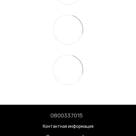
0800337015
Контактная информация