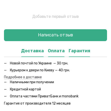
Добавьте первый отзыв
Написать отзыв
Доставка
Оплата
Гарантия
Новой почтой по Украине — 30 грн.
Курьером к двери по Киеву — 40 грн.
Подробнее о доставке
Наличными при получении
Кредитной картой
Оплата частями ПриватБанк и monobank
Гарантия от производителя 12 месяцев