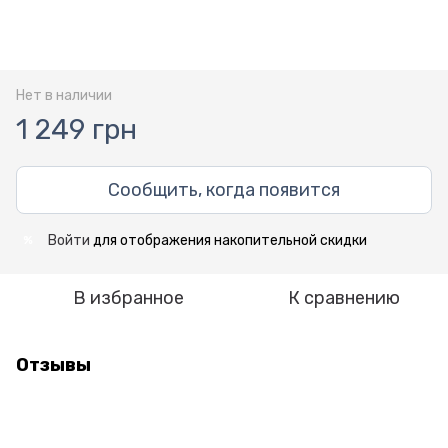
Нет в наличии
1 249 грн
Сообщить, когда появится
Войти
для отображения накопительной скидки
%
В избранное
К сравнению
Отзывы