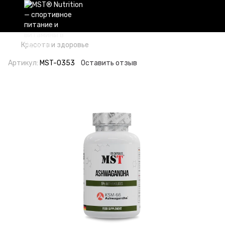
Красота и здоровье
Артикул:
MST-0353
Оставить отзыв